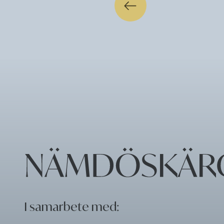
I samarbete med: