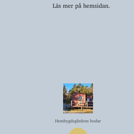
Läs mer på hemsidan.
Hembygdsgårdens bodar